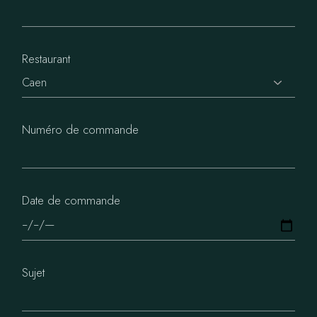
Restaurant
Numéro de commande
Date de commande
Sujet