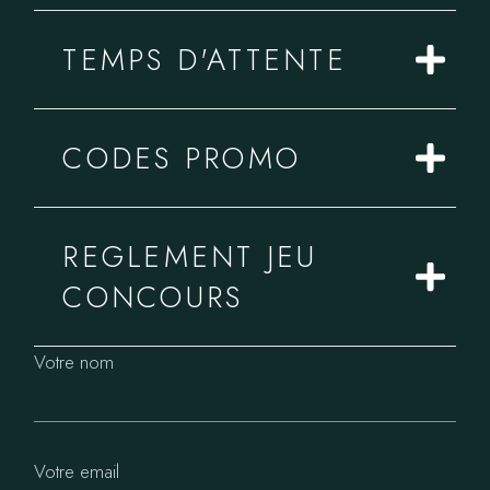
TEMPS D'ATTENTE
CODES PROMO
REGLEMENT JEU
CONCOURS
Votre nom
Votre email