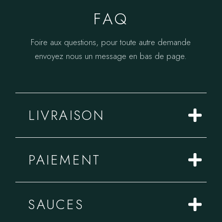
FAQ
Foire aux questions, pour toute autre demande
envoyez nous un message en bas de page.
LIVRAISON
PAIEMENT
SAUCES