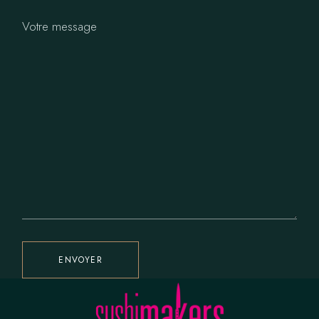
Votre message
ENVOYER